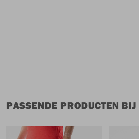
PASSENDE PRODUCTEN BIJ