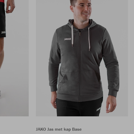
JAKO Jas met kap Base