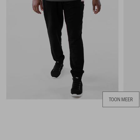
TOON MEER