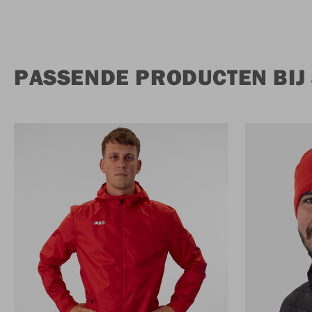
PASSENDE PRODUCTEN BIJ