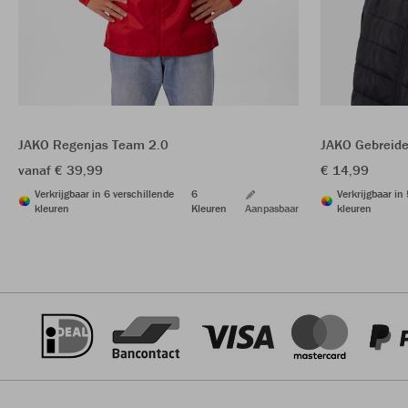
JAKO Regenjas Team 2.0
JAKO Gebreid
vanaf € 39,99
€ 14,99
Verkrijgbaar in 6 verschillende
6
Verkrijgbaar in
kleuren
Kleuren
Aanpasbaar
kleuren