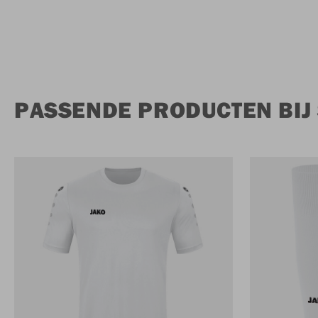
PASSENDE PRODUCTEN BIJ