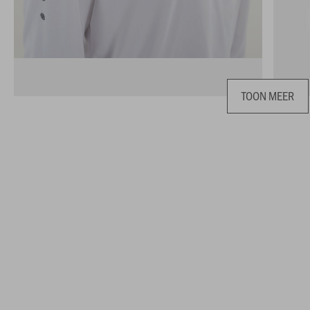
TOON MEER