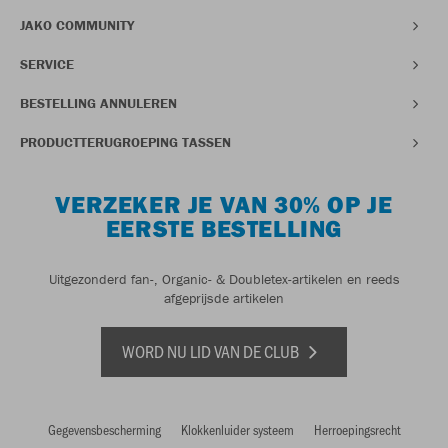
JAKO COMMUNITY
SERVICE
BESTELLING ANNULEREN
PRODUCTTERUGROEPING TASSEN
VERZEKER JE VAN 30% OP JE
EERSTE BESTELLING
Uitgezonderd fan-, Organic- & Doubletex-artikelen en reeds
afgeprijsde artikelen
WORD NU LID VAN DE CLUB
Gegevensbescherming
Klokkenluider systeem
Herroepingsrecht