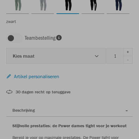
zwart
Teambestelling
+
Kies maat
-
Artikel personaliseren
30 dagen recht op teruggave
Beschrijving
Stijlvolle prestaties: de Power dames tight voor je workout
Bereid je voor op maximale prestaties. De Power tight voor