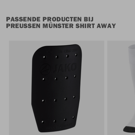
PASSENDE PRODUCTEN BIJ
PREUSSEN MÜNSTER SHIRT AWAY