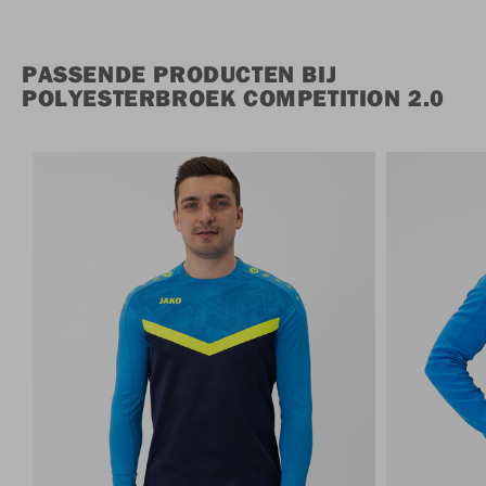
PASSENDE PRODUCTEN BIJ
POLYESTERBROEK COMPETITION 2.0