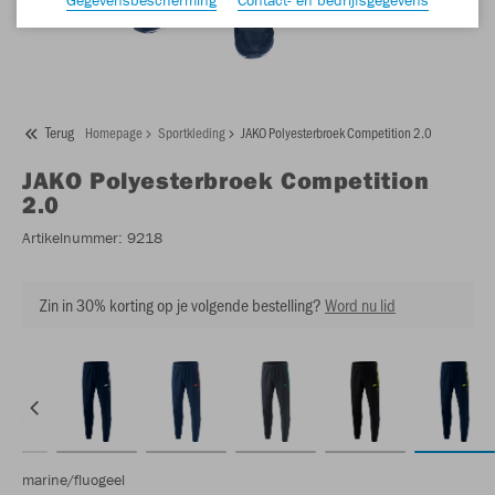
Terug
Homepage
Sportkleding
JAKO Polyesterbroek Competition 2.0
JAKO
Polyesterbroek Competition
2.0
Artikelnummer:
9218
Zin in 30% korting op je volgende bestelling?
Word nu lid
marine/fluogeel