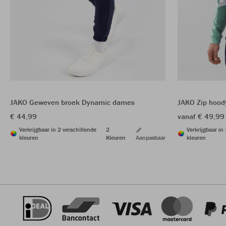
JAKO Geweven broek Dynamic dames
JAKO Zip hood
€ 44,99
vanaf € 49,99
Verkrijgbaar in 2 verschillende
2
Verkrijgbaar in
kleuren
Kleuren
Aanpasbaar
kleuren