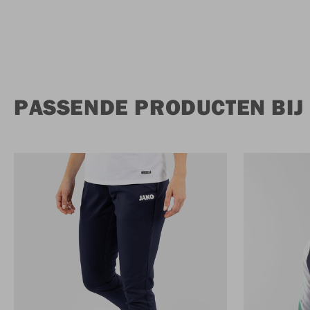
PASSENDE PRODUCTEN BIJ