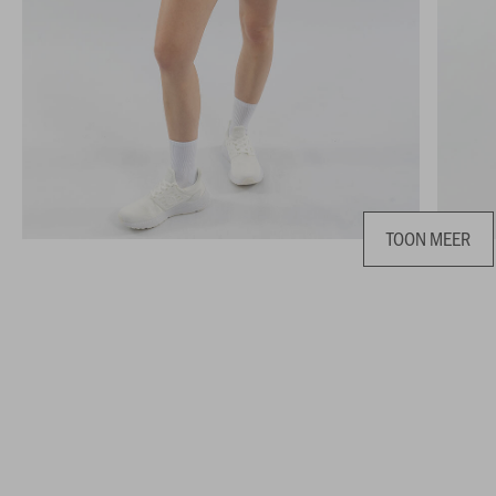
TOON MEER