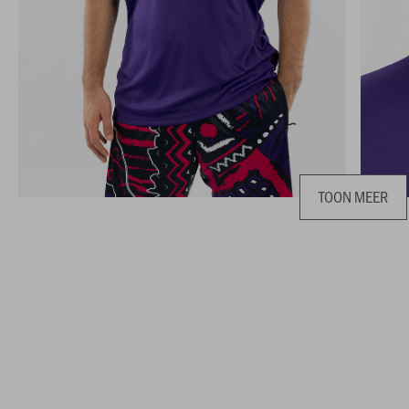
TOON MEER