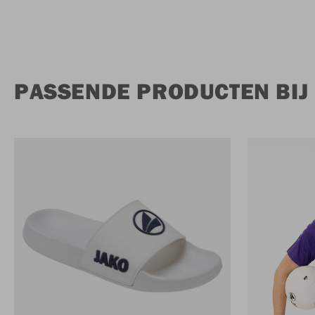
PASSENDE PRODUCTEN BIJ