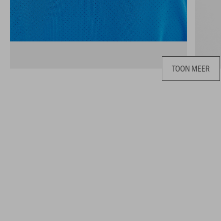
TOON MEER