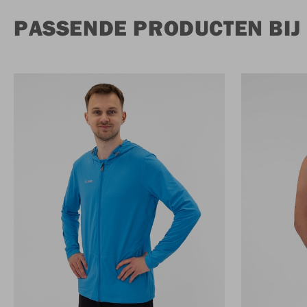
PASSENDE PRODUCTEN BIJ 