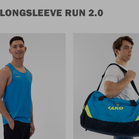
LONGSLEEVE RUN 2.0