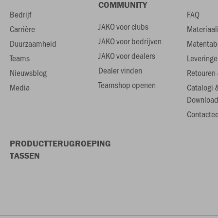
COMMUNITY
Bedrijf
FAQ
JAKO voor clubs
Carrière
Materiaal
JAKO voor bedrijven
Duurzaamheid
Matentab
JAKO voor dealers
Teams
Leveringe
Dealer vinden
Nieuwsblog
Retouren 
Teamshop openen
Media
Catalogi 
Download
Contactee
PRODUCTTERUGROEPING
TASSEN