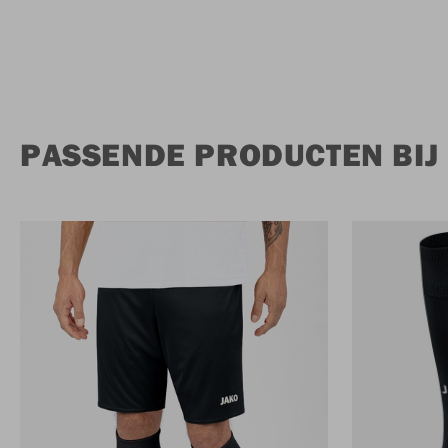
PASSENDE PRODUCTEN BIJ