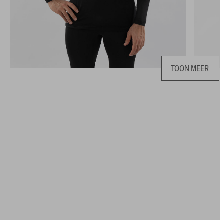
TOON MEER