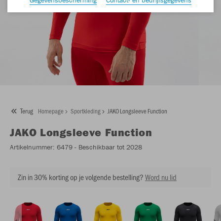
Terug
Homepage
Sportkleding
JAKO Longsleeve Function
JAKO
Longsleeve Function
Artikelnummer:
6479
- Beschikbaar tot 2028
Zin in 30% korting op je volgende bestelling?
Word nu lid