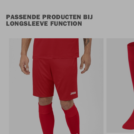
PASSENDE PRODUCTEN BIJ
LONGSLEEVE FUNCTION