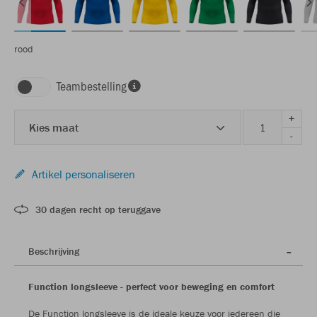
rood
Teambestelling
+
Kies maat
-
Artikel personaliseren
30 dagen recht op teruggave
Beschrijving
Function longsleeve - perfect voor beweging en comfort
De Function longsleeve is de ideale keuze voor iedereen die