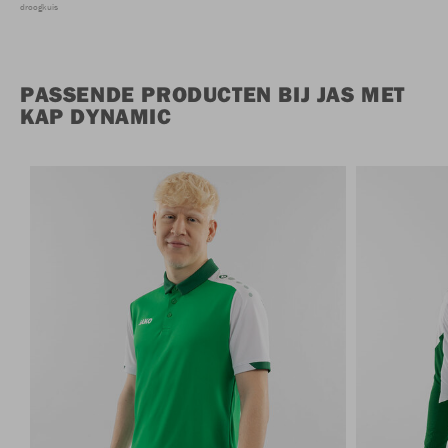
droogkuis
PASSENDE PRODUCTEN BIJ JAS MET
KAP DYNAMIC