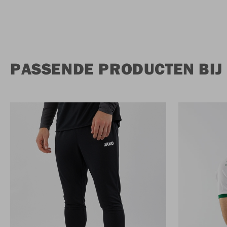
PASSENDE PRODUCTEN BIJ