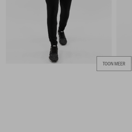
TOON MEER