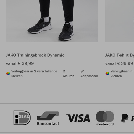
JAKO Trainingsbroek Dynamic
JAKO T-shirt 
vanaf € 39,99
vanaf € 29,99
Verkrijgbaar in 2 verschillende
2
Verkrijgbaar in
kleuren
Kleuren
Aanpasbaar
kleuren