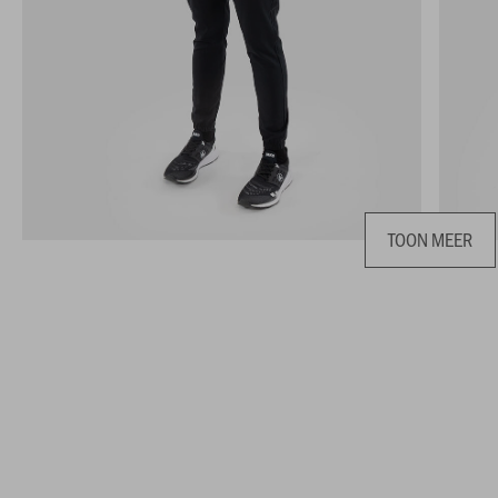
TOON MEER