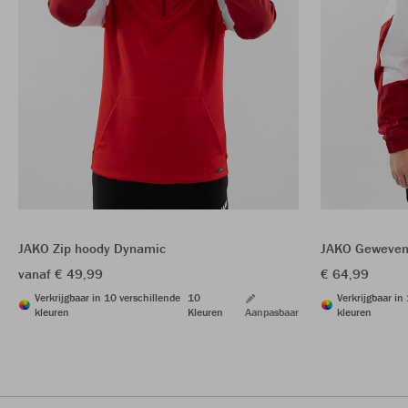
JAKO Zip hoody Dynamic
JAKO Geweven
vanaf € 49,99
€ 64,99
Verkrijgbaar in 10 verschillende
10
Verkrijgbaar in
kleuren
Kleuren
Aanpasbaar
kleuren