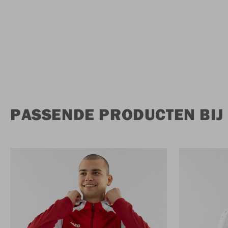
PASSENDE PRODUCTEN BIJ