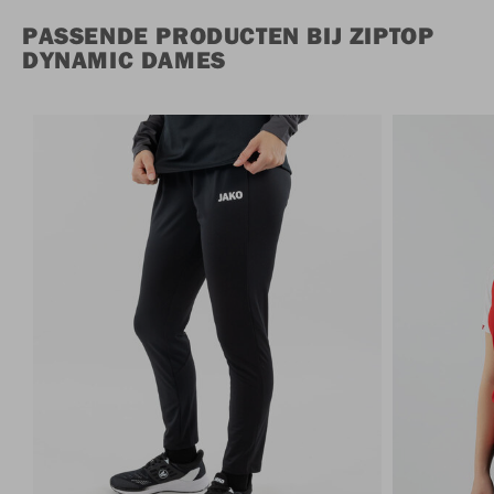
PASSENDE PRODUCTEN BIJ ZIPTOP
DYNAMIC DAMES