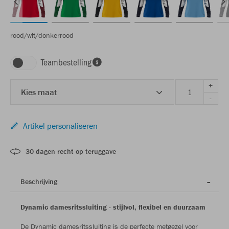
rood/wit/donkerrood
Teambestelling
+
Kies maat
-
Artikel personaliseren
30 dagen recht op teruggave
Beschrijving
Dynamic damesritssluiting - stijlvol, flexibel en duurzaam
De Dynamic damesritssluiting is de perfecte metgezel voor