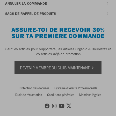
ANNULER LA COMMANDE
SACS DE RAPPEL DE PRODUITS
ASSURE-TOI DE RECEVOIR 30%
SUR TA PREMIÈRE COMMANDE
Sauf les articles pour supporters, les articles Organic & Doubletex et
les articles déjà en promotion
DEVENIR MEMBRE DU CLUB MAINTENANT
Protection des données
Système d'Alerte Professionnelle
Droit de rétractation
Conditions générales
Mentions légales