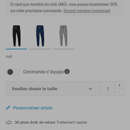
En tant que membre du club JAKO, vous pouvez économiser 30%
sur votre prochaine commande.
Devenir membre maintenant
noit
Commande d'équipe
+
Veuillez choisir la taille
-
Personnaliser article
30 jours droit de retour
Traitement rapide