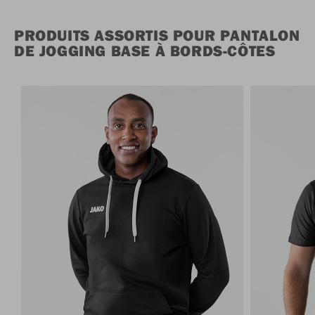
PRODUITS ASSORTIS POUR PANTALON
DE JOGGING BASE À BORDS-CÔTES