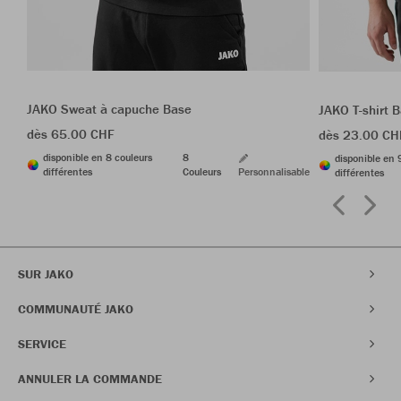
JAKO Sweat à capuche Base
JAKO T-shirt 
dès 65.00 CHF
dès 23.00 CH
disponible en 8 couleurs
8
disponible en 
différentes
Couleurs
Personnalisable
différentes
SUR JAKO
COMMUNAUTÉ JAKO
SERVICE
ANNULER LA COMMANDE