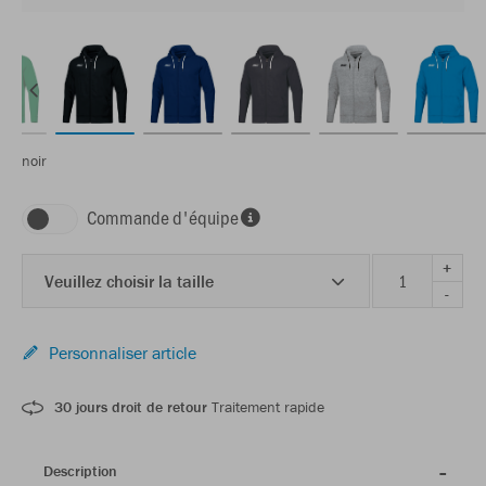
noir
Commande d'équipe
+
Veuillez choisir la taille
-
Personnaliser article
30 jours droit de retour
Traitement rapide
Description