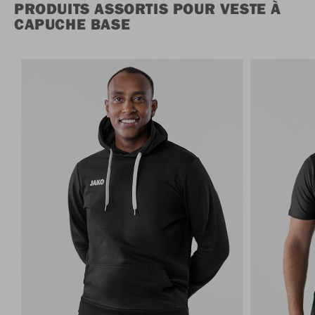
PRODUITS ASSORTIS POUR VESTE À
CAPUCHE BASE