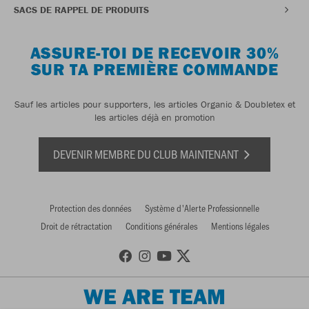
SACS DE RAPPEL DE PRODUITS
ASSURE-TOI DE RECEVOIR 30%
SUR TA PREMIÈRE COMMANDE
Sauf les articles pour supporters, les articles Organic & Doubletex et
les articles déjà en promotion
DEVENIR MEMBRE DU CLUB MAINTENANT
Protection des données
Système d'Alerte Professionnelle
Droit de rétractation
Conditions générales
Mentions légales
WE ARE TEAM