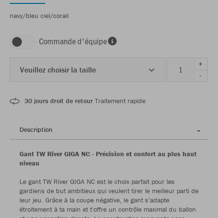
navy/bleu ciel/corail
Commande d'équipe
+
Veuillez choisir la taille
-
30 jours droit de retour
Traitement rapide
Description
Gant TW River GIGA NC - Précision et confort au plus haut
niveau
Le gant TW River GIGA NC est le choix parfait pour les
gardiens de but ambitieux qui veulent tirer le meilleur parti de
leur jeu. Grâce à la coupe négative, le gant s'adapte
étroitement à ta main et t'offre un contrôle maximal du ballon