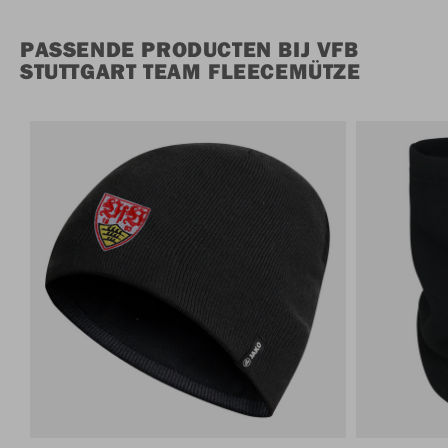
PASSENDE PRODUCTEN BIJ VFB
STUTTGART TEAM FLEECEMÜTZE