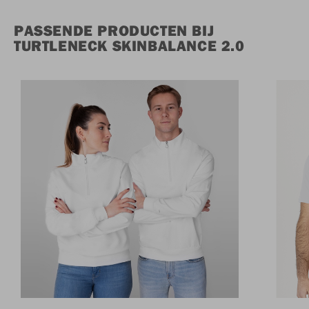
PASSENDE PRODUCTEN BIJ
TURTLENECK SKINBALANCE 2.0