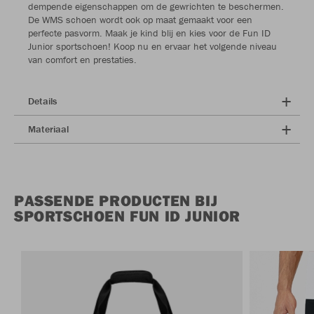
dempende eigenschappen om de gewrichten te beschermen.
De WMS schoen wordt ook op maat gemaakt voor een
perfecte pasvorm. Maak je kind blij en kies voor de Fun ID
Junior sportschoen! Koop nu en ervaar het volgende niveau
van comfort en prestaties.
Details
Materiaal
PASSENDE PRODUCTEN BIJ
SPORTSCHOEN FUN ID JUNIOR