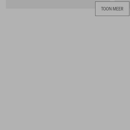
TOON MEER