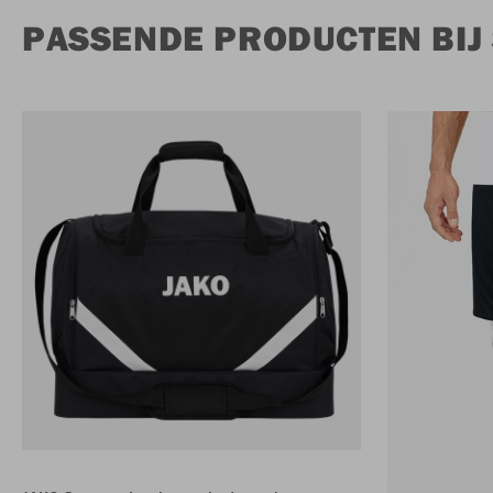
PASSENDE PRODUCTEN BIJ 