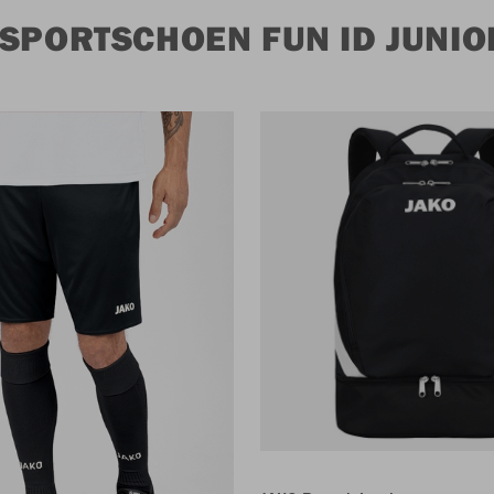
SPORTSCHOEN FUN ID JUNIO