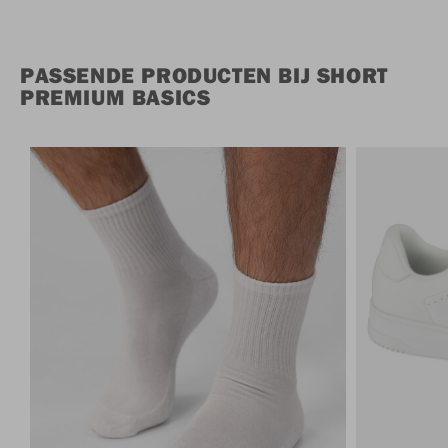
PASSENDE PRODUCTEN BIJ SHORT
PREMIUM BASICS