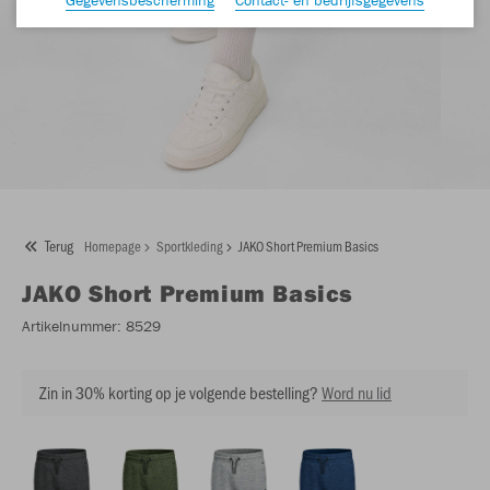
Terug
Homepage
Sportkleding
JAKO Short Premium Basics
JAKO
Short Premium Basics
Artikelnummer:
8529
Zin in 30% korting op je volgende bestelling?
Word nu lid