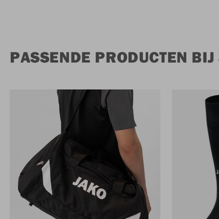
PASSENDE PRODUCTEN BIJ