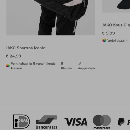
JAKO Kous Gla
€ 9,99
Verkrijgbaar in
JAKO Sporttas Iconic
€ 24,99
Verkrijgbaar in 5 verschillende
5
kleuren
Kleuren
Aanpasbaar