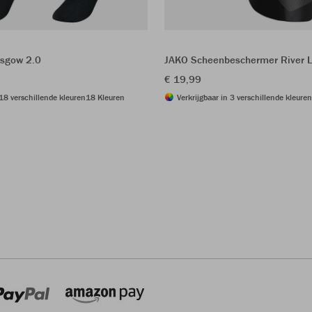
sgow 2.0
JAKO Scheenbeschermer River L
€ 19,99
 18 verschillende kleuren
18 Kleuren
Verkrijgbaar in 3 verschillende kleuren