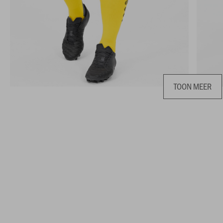
TOON MEER