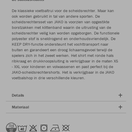
De klassieke voetbaltrui voor de scheidsrechter. Maar kan
ook worden gebruikt in tal van andere sporten. De
scheidsrechtersset van JAKO is voorzien van opgestikte
borstzakken met klittenband waarin de uitrusting van de
scheidsrechter veilig kan worden opgeborgen. De functionele
polyester stof is sneldrogend en onderhoudsvriendelijk. De
KEEP DRY-functie ondersteunt het vochttransport naar
buiten en garandeert een droog lichaamsgevoel terwijl de
spelers zich in het zweet werken. Het shirt met ronde hals
ribkraag en drukknoopsluiting is verkrijgbaar in de maten XS
- XXL voor kinderen en volwassenen en past perfect bij de
JAKO-scheidsrechtershorts. Het is verkrijgbaar in de JAKO
voetbalshop in drie verschillende kleuren.
Details
Materiaal