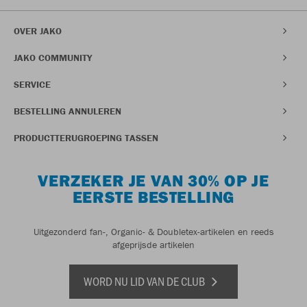
OVER JAKO
JAKO COMMUNITY
SERVICE
BESTELLING ANNULEREN
PRODUCTTERUGROEPING TASSEN
VERZEKER JE VAN 30% OP JE
EERSTE BESTELLING
Uitgezonderd fan-, Organic- & Doubletex-artikelen en reeds
afgeprijsde artikelen
WORD NU LID VAN DE CLUB