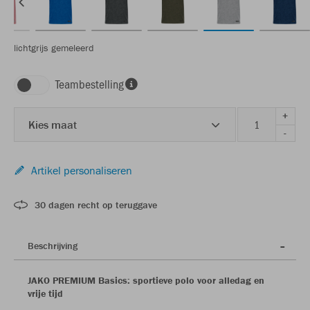
lichtgrijs gemeleerd
Teambestelling
+
Kies maat
-
Artikel personaliseren
30 dagen recht op teruggave
Beschrijving
JAKO PREMIUM Basics: sportieve polo voor alledag en
vrije tijd