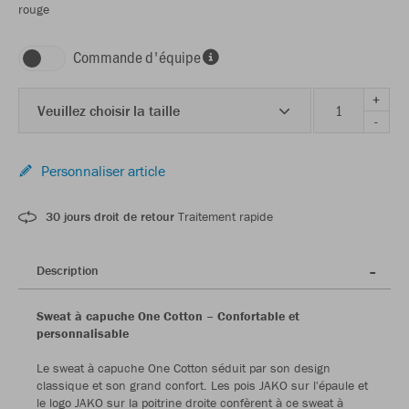
rouge
Commande d'équipe
+
Veuillez choisir la taille
-
Personnaliser article
30 jours droit de retour
Traitement rapide
Description
Sweat à capuche One Cotton – Confortable et
personnalisable
Le sweat à capuche One Cotton séduit par son design
classique et son grand confort. Les pois JAKO sur l'épaule et
le logo JAKO sur la poitrine droite confèrent à ce sweat à