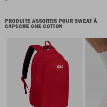
sec
PRODUITS ASSORTIS POUR SWEAT À
CAPUCHE ONE COTTON