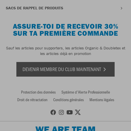
SACS DE RAPPEL DE PRODUITS
ASSURE-TOI DE RECEVOIR 30%
SUR TA PREMIÈRE COMMANDE
Sauf les articles pour supporters, les articles Organic & Doubletex et
les articles déjà en promotion
DEVENIR MEMBRE DU CLUB MAINTENANT
Protection des données
Système d'Alerte Professionnelle
Droit de rétractation
Conditions générales
Mentions légales
WE ARE TEAM