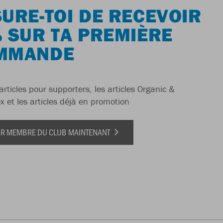
URE-TOI DE RECEVOIR
 SUR TA PREMIÈRE
MMANDE
articles pour supporters, les articles Organic &
x et les articles déjà en promotion
IR MEMBRE DU CLUB MAINTENANT