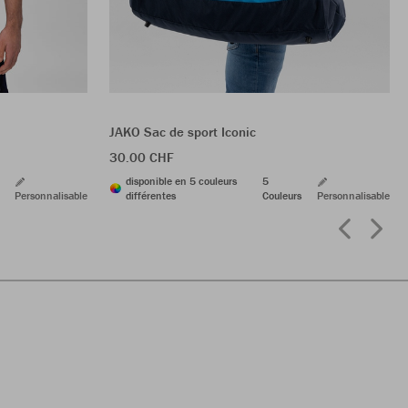
JAKO Sac de sport Iconic
30.00 CHF
disponible en 5 couleurs
5
Personnalisable
différentes
Couleurs
Personnalisable