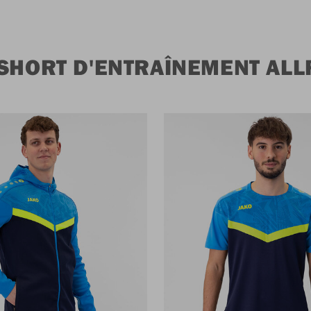
 SHORT D'ENTRAÎNEMENT AL