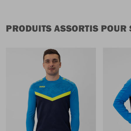
PRODUITS ASSORTIS POUR