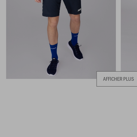
AFFICHER PLUS