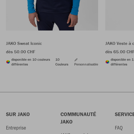
JAKO Sweat Iconic
JAKO Veste à 
dès 50.00 CHF
dès 65.00 CH
disponible en 10 couleurs
10
disponible en 1
différentes
Couleurs
Personnalisable
différentes
SUR JAKO
COMMUNAUTÉ
SERVIC
JAKO
Entreprise
FAQ