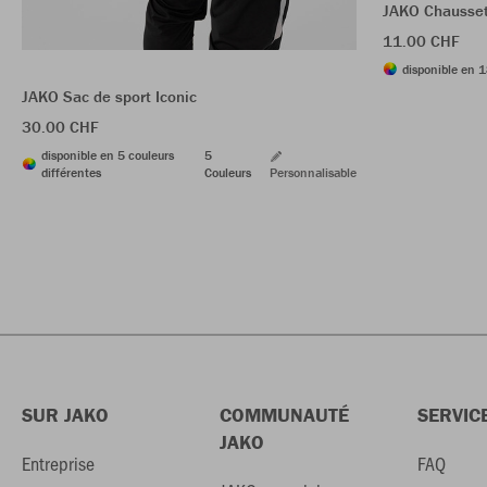
JAKO Chausset
11.00 CHF
disponible en 1
JAKO Sac de sport Iconic
30.00 CHF
disponible en 5 couleurs
5
différentes
Couleurs
Personnalisable
SUR JAKO
COMMUNAUTÉ
SERVIC
JAKO
Entreprise
FAQ