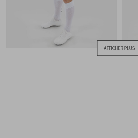
AFFICHER PLUS