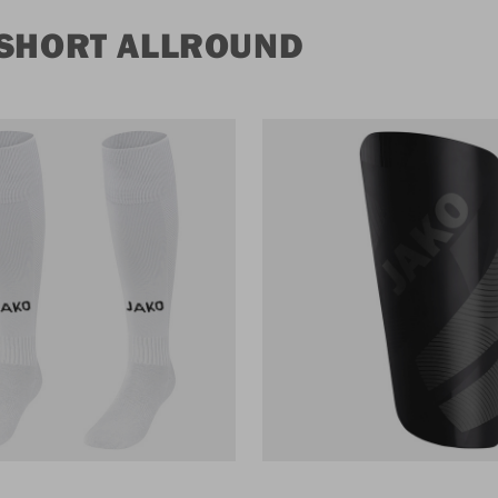
 SHORT ALLROUND