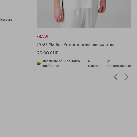
Couleurs
SALE!
JAKO Maillot Primera manches courtes
25.00 CHF
disponible en 9 couleurs
9
différentes
Couleurs
Personnalisable