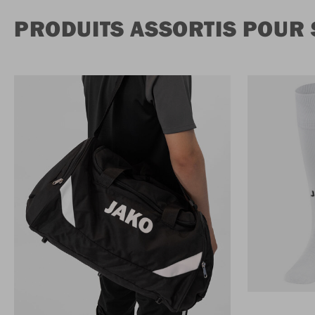
PRODUITS ASSORTIS POUR