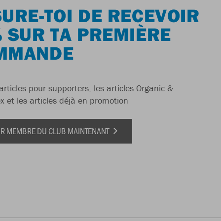
URE-TOI DE RECEVOIR
 SUR TA PREMIÈRE
MMANDE
articles pour supporters, les articles Organic &
x et les articles déjà en promotion
IR MEMBRE DU CLUB MAINTENANT