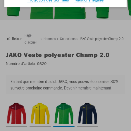
Page
Retour
Hommes
Collections
JAKO Veste polyester Champ 2.0
d'accueil
JAKO
Veste polyester Champ 2.0
Numéro d’article:
9320
En tant que membre du club JAKO, vous pouvez économiser 30%
sur votre prochaine commande.
Devenir membre maintenant