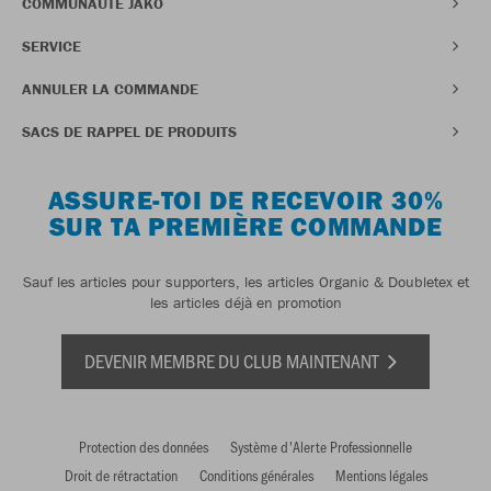
COMMUNAUTÉ JAKO
SERVICE
ANNULER LA COMMANDE
SACS DE RAPPEL DE PRODUITS
ASSURE-TOI DE RECEVOIR 30%
SUR TA PREMIÈRE COMMANDE
Sauf les articles pour supporters, les articles Organic & Doubletex et
les articles déjà en promotion
DEVENIR MEMBRE DU CLUB MAINTENANT
Protection des données
Système d'Alerte Professionnelle
Droit de rétractation
Conditions générales
Mentions légales