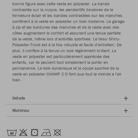
bonne figure avec cette veste en polyester. La bande
contrastée sur la nuque, les pendentifs bicolores de la
fermeture éclair et les bandes contrastées sur les manches
confèrent à la veste en polyester un look moderne. Le garage
à zip et les bordures des manches et de la veste avec des
côtes augmentent le confort et assurent une tenue parfaite
de la veste, même lors d'activités sportives. Le tissu Shiny-
Polyester-Tricot est à la fois robuste et facile d'entretien. De
plus, il confère à ta tenue un look légèrement brillant. La
veste en polyester est particulièrement appréciée des
enfants, car ils peuvent tout simplement la porter en
permanence. Le look dynamique et la coupe sportive de la
veste en polyester CHAMP 2.0 font que tout le monde a l'air
bien.
Détails
Matériau