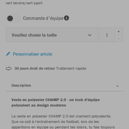
vert tendre/vert sport
Commande d'équipe
+
Veuillez choisir la taille
-
Personnaliser article
30 jours droit de retour
Traitement rapide
Description
Veste en polyester CHAMP 2.0 - un look d'équipe
polyvalent au design moderne
La veste en polyester CHAMP 2.0 est vraiment polyvalente.
Que ce soit à l'entraînement de football, lors de tes
apparitions en équipe ou pendant tes loisirs, tu fais toujours