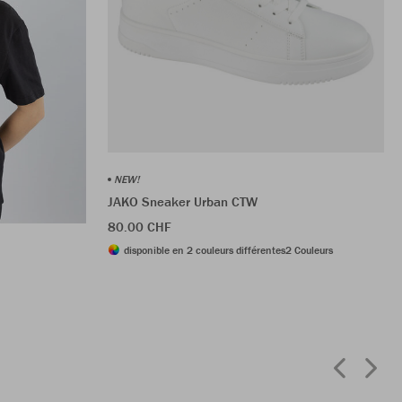
NEW!
JAKO Sneaker Urban CTW
80.00 CHF
disponible en 2 couleurs différentes
2 Couleurs