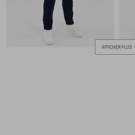
AFFICHER PLUS