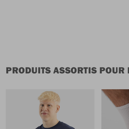
PRODUITS ASSORTIS POUR