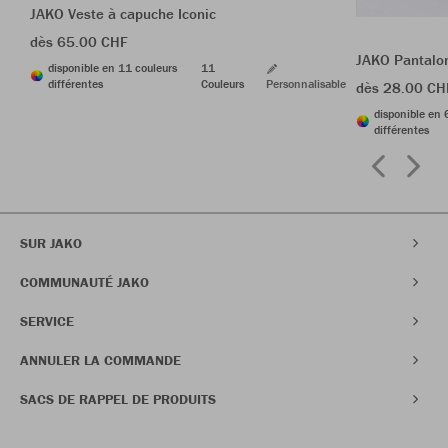
JAKO Veste à capuche Iconic
dès 65.00 CHF
JAKO Pantalon
disponible en 11 couleurs
11
différentes
Couleurs
Personnalisable
dès 28.00 CH
disponible en 
différentes
SUR JAKO
COMMUNAUTÉ JAKO
SERVICE
ANNULER LA COMMANDE
SACS DE RAPPEL DE PRODUITS