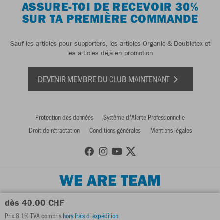
ASSURE-TOI DE RECEVOIR 30%
SUR TA PREMIÈRE COMMANDE
Sauf les articles pour supporters, les articles Organic & Doubletex et
les articles déjà en promotion
DEVENIR MEMBRE DU CLUB MAINTENANT
Protection des données
Système d'Alerte Professionnelle
Droit de rétractation
Conditions générales
Mentions légales
WE ARE TEAM
dès 40.00 CHF
Prix 8.1% TVA compris
hors frais d'expédition