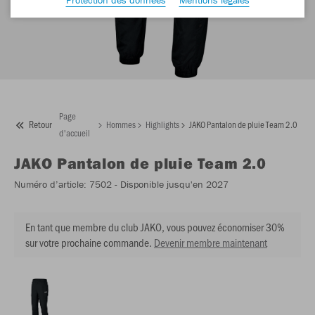
Page
Retour
Hommes
Highlights
JAKO Pantalon de pluie Team 2.0
d'accueil
JAKO
Pantalon de pluie Team 2.0
Numéro d’article:
7502
- Disponible jusqu'en 2027
En tant que membre du club JAKO, vous pouvez économiser 30%
sur votre prochaine commande.
Devenir membre maintenant