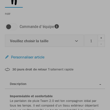
noir
Commande d'équipe
+
Veuillez choisir la taille
-
Personnaliser article
30 jours droit de retour
Traitement rapide
Description
Imperméable et confortable
Le pantalon de pluie Team 2.0 est ton compagnon idéal par
tous les temps. Il est composé d'un tissu extérieur déperlant