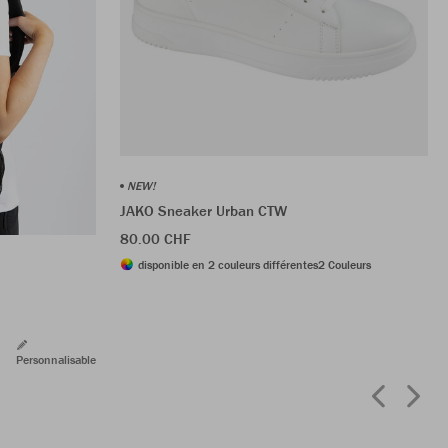
NEW!
JAKO Sneaker Urban CTW
80.00 CHF
disponible en 2 couleurs différentes
2 Couleurs
Personnalisable