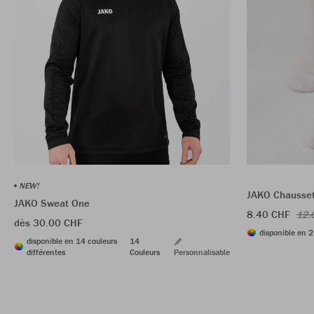
NEW!
JAKO Chaussett
JAKO Sweat One
8.40 CHF
12.
dès 30.00 CHF
disponible en 2
disponible en 14 couleurs
14
différentes
Couleurs
Personnalisable