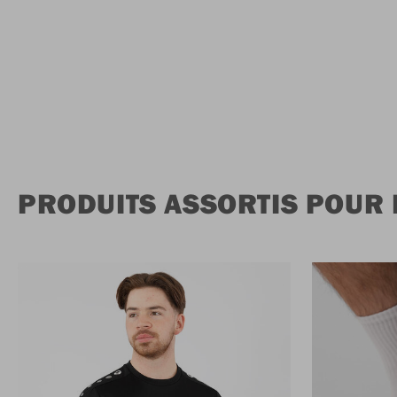
PRODUITS ASSORTIS POUR 