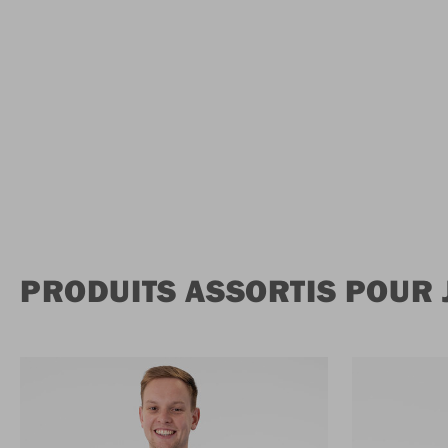
PRODUITS ASSORTIS POUR 