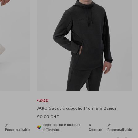
SALE!
JAKO Sweat à capuche Premium Basics
90.00 CHF
disponible en 6 couleurs
6
Personnalisable
différentes
Couleurs
Personnalisable