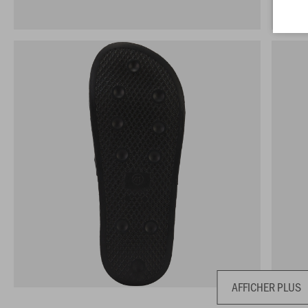
AFFICHER PLUS