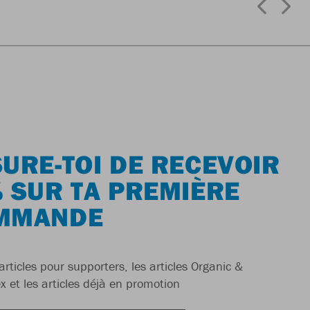
URE-TOI DE RECEVOIR
 SUR TA PREMIÈRE
MMANDE
articles pour supporters, les articles Organic &
x et les articles déjà en promotion