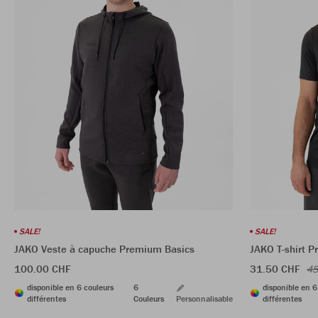
SALE!
SALE!
JAKO Veste à capuche Premium Basics
JAKO T-shirt 
100.00 CHF
31.50 CHF
45
disponible en 6 couleurs
6
disponible en 6
différentes
Couleurs
Personnalisable
différentes