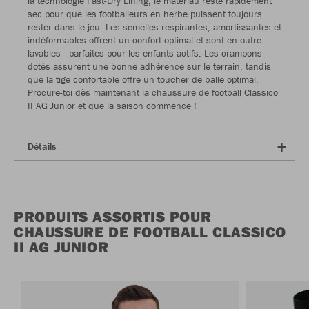
la technologie Fast-Dry Lining, le matériau reste rapidement
sec pour que les footballeurs en herbe puissent toujours
rester dans le jeu. Les semelles respirantes, amortissantes et
indéformables offrent un confort optimal et sont en outre
lavables - parfaites pour les enfants actifs. Les crampons
dotés assurent une bonne adhérence sur le terrain, tandis
que la tige confortable offre un toucher de balle optimal.
Procure-toi dès maintenant la chaussure de football Classico
II AG Junior et que la saison commence !
Détails
PRODUITS ASSORTIS POUR
CHAUSSURE DE FOOTBALL CLASSICO
II AG JUNIOR