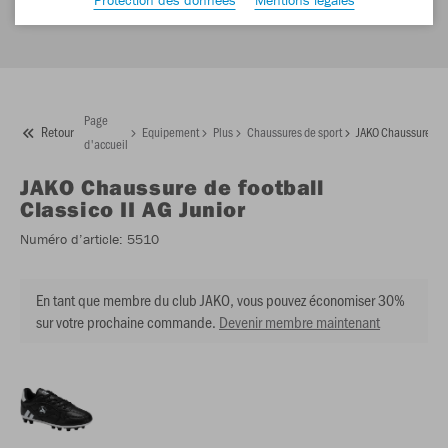
Page
Retour
Equipement
Plus
Chaussures de sport
JAKO Chaussure de f
d'accueil
JAKO
Chaussure de football
Classico II AG Junior
Numéro d’article:
5510
En tant que membre du club JAKO, vous pouvez économiser 30%
sur votre prochaine commande.
Devenir membre maintenant