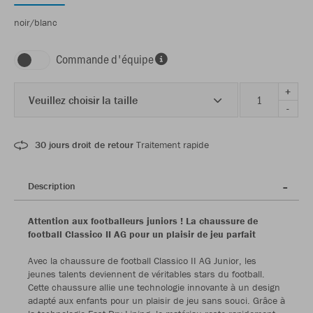
noir/blanc
Commande d'équipe
+
Veuillez choisir la taille
-
30 jours droit de retour
Traitement rapide
Description
Attention aux footballeurs juniors ! La chaussure de
football Classico II AG pour un plaisir de jeu parfait
Avec la chaussure de football Classico II AG Junior, les
jeunes talents deviennent de véritables stars du football.
Cette chaussure allie une technologie innovante à un design
adapté aux enfants pour un plaisir de jeu sans souci. Grâce à