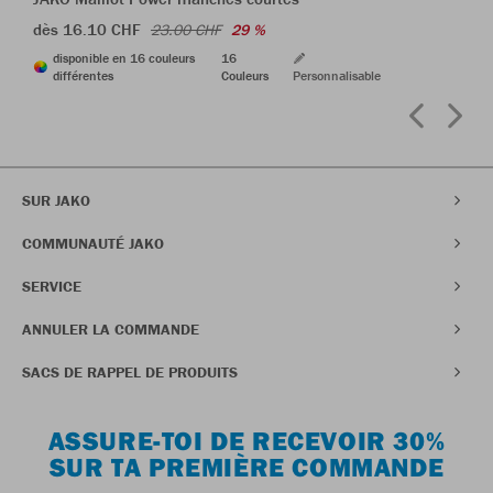
dès 16.10 CHF
23.00 CHF
29 %
disponible en 16 couleurs
16
différentes
Couleurs
Personnalisable
SUR JAKO
COMMUNAUTÉ JAKO
SERVICE
ANNULER LA COMMANDE
SACS DE RAPPEL DE PRODUITS
ASSURE-TOI DE RECEVOIR 30%
SUR TA PREMIÈRE COMMANDE