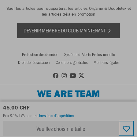
Sauf les articles pour supporters, les articles Organic & Doubletex et
les articles déjà en promotion
DEVENIR MEMBRE DU CLUB MAINTENANT
Protection des données
Système d'Alerte Professionnelle
Droit de rétractation
Conditions générales
Mentions légales
WE ARE TEAM
45.00 CHF
Prix 8.1% TVA compris
hors frais d'expédition
Veuillez choisir la taille