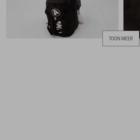
TOON MEER