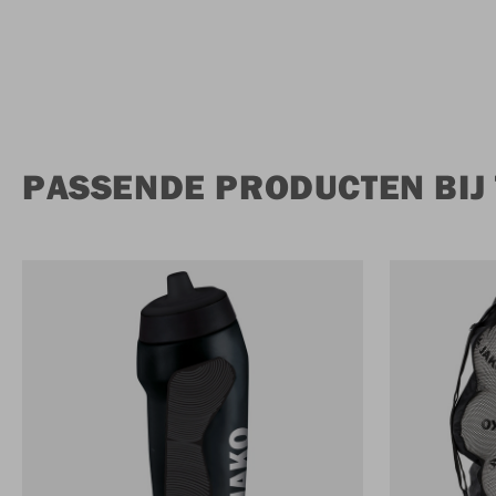
PASSENDE PRODUCTEN BIJ 