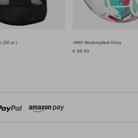
 (20 st.)
JAKO Wedstrijdbal Glory
€ 99,99