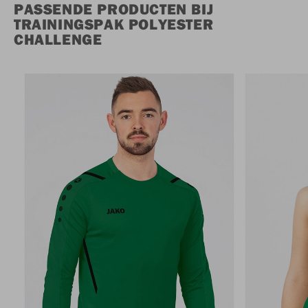
PASSENDE PRODUCTEN BIJ
TRAININGSPAK POLYESTER
CHALLENGE