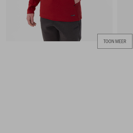
TOON MEER