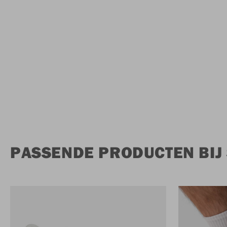
PASSENDE PRODUCTEN BIJ