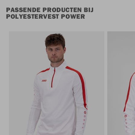
PASSENDE PRODUCTEN BIJ
POLYESTERVEST POWER