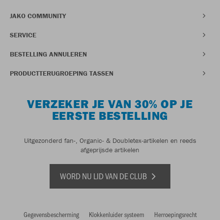
JAKO COMMUNITY
SERVICE
BESTELLING ANNULEREN
PRODUCTTERUGROEPING TASSEN
VERZEKER JE VAN 30% OP JE
EERSTE BESTELLING
Uitgezonderd fan-, Organic- & Doubletex-artikelen en reeds
afgeprijsde artikelen
WORD NU LID VAN DE CLUB
Gegevensbescherming
Klokkenluider systeem
Herroepingsrecht