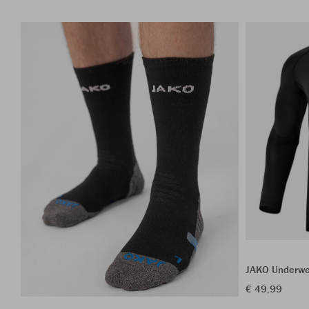
JAKO Underwe
€ 49,99