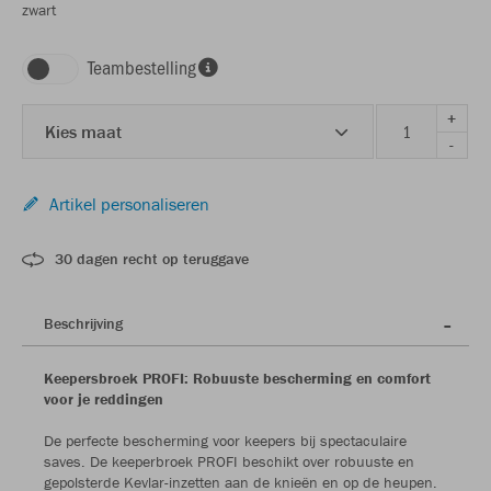
zwart
Teambestelling
+
Kies maat
-
Artikel personaliseren
30 dagen recht op teruggave
Beschrijving
Keepersbroek PROFI: Robuuste bescherming en comfort
voor je reddingen
De perfecte bescherming voor keepers bij spectaculaire
saves. De keeperbroek PROFI beschikt over robuuste en
gepolsterde Kevlar-inzetten aan de knieën en op de heupen.