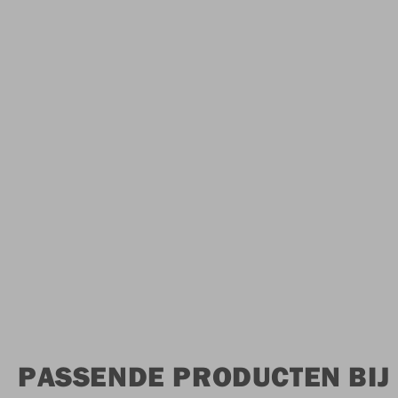
PASSENDE PRODUCTEN BIJ 