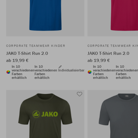
CORPORATE TEAMWEAR KINDER
CORPORATE TEAMWEAR KI
JAKO T-Shirt Run 2.0
JAKO T-Shirt Run 2.0
ab 19,99 €
ab 19,99 €
In 10
In 10
In 10
In 10
verschiedenen
verschiedenen
Individualisierbar
verschiedenen
verschiedene
Farben
Farben
Farben
Farben
erhältlich
erhältlich
erhältlich
erhältlich