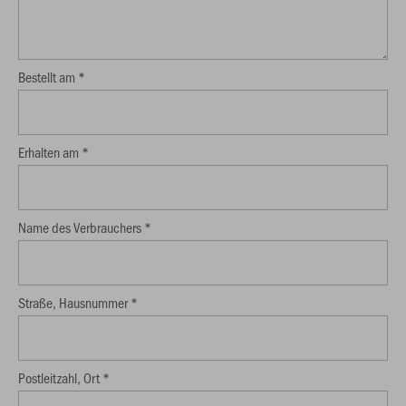
Bestellt am *
Erhalten am *
Name des Verbrauchers *
Straße, Hausnummer *
Postleitzahl, Ort *