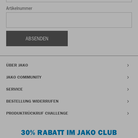
Artikelnummer
ÜBER JAKO
JAKO COMMUNITY
SERVICE
BESTELLUNG WIDERRUFEN
PRODUKTRÜCKRUF CHALLENGE
30% RABATT IM JAKO CLUB