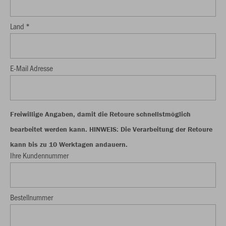
Land *
E-Mail Adresse
Freiwillige Angaben, damit die Retoure schnellstmöglich
bearbeitet werden kann. HINWEIS: Die Verarbeitung der Retoure
kann bis zu 10 Werktagen andauern.
Ihre Kundennummer
Bestellnummer