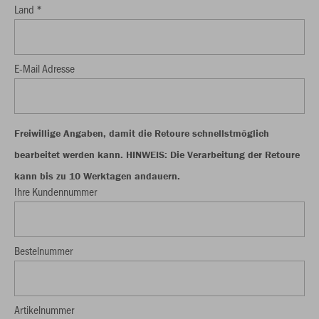
Land *
E-Mail Adresse
Freiwillige Angaben, damit die Retoure schnellstmöglich
bearbeitet werden kann. HINWEIS: Die Verarbeitung der Retoure
kann bis zu 10 Werktagen andauern.
Ihre Kundennummer
Bestelnummer
Artikelnummer