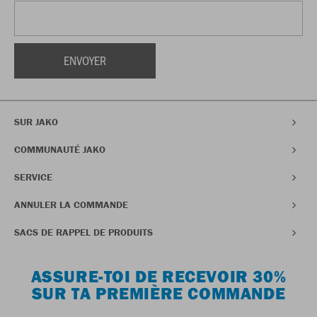
SUR JAKO
COMMUNAUTÉ JAKO
SERVICE
ANNULER LA COMMANDE
SACS DE RAPPEL DE PRODUITS
ASSURE-TOI DE RECEVOIR 30%
SUR TA PREMIÈRE COMMANDE