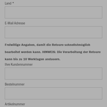
Land *
E-Mail Adresse
Freiwillige Angaben, damit die Retoure schnellstmöglich
bearbeitet werden kann. HINWEIS: Die Verarbeitung der Retoure
kann bis zu 10 Werktagen andauern.
Ihre Kundennummer
Bestelnummer
Artikelnummer