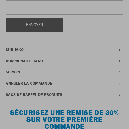
SUR JAKO
COMMUNAUTÉ JAKO
SERVICE
ANNULER LA COMMANDE
SACS DE RAPPEL DE PRODUITS
SÉCURISEZ UNE REMISE DE 30%
SUR VOTRE PREMIÈRE
COMMANDE