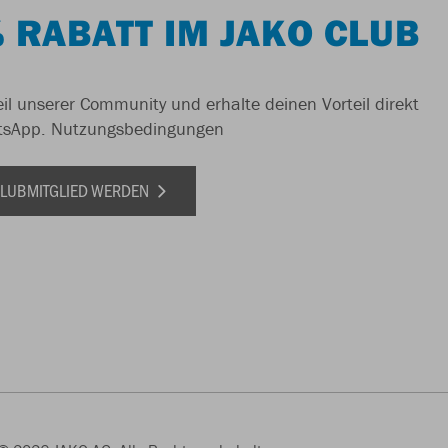
 RABATT IM JAKO CLUB
il unserer Community und erhalte deinen Vorteil direkt
tsApp.
Nutzungsbedingungen
 CLUBMITGLIED WERDEN