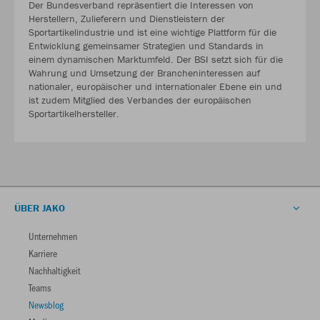
Der Bundesverband repräsentiert die Interessen von
Herstellern, Zulieferern und Dienstleistern der
Sportartikelindustrie und ist eine wichtige Plattform für die
Entwicklung gemeinsamer Strategien und Standards in
einem dynamischen Marktumfeld. Der BSI setzt sich für die
Wahrung und Umsetzung der Brancheninteressen auf
nationaler, europäischer und internationaler Ebene ein und
ist zudem Mitglied des Verbandes der europäischen
Sportartikelhersteller.
ÜBER JAKO
Unternehmen
Karriere
Nachhaltigkeit
Teams
Newsblog