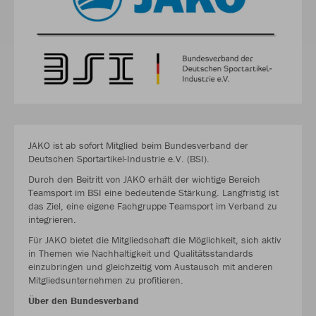
JAKO ist ab sofort Mitglied beim Bundesverband der
Deutschen Sportartikel-Industrie e.V. (BSI).
Durch den Beitritt von JAKO erhält der wichtige Bereich
Teamsport im BSI eine bedeutende Stärkung. Langfristig ist
das Ziel, eine eigene Fachgruppe Teamsport im Verband zu
integrieren.
Für JAKO bietet die Mitgliedschaft die Möglichkeit, sich aktiv
in Themen wie Nachhaltigkeit und Qualitätsstandards
einzubringen und gleichzeitig vom Austausch mit anderen
Mitgliedsunternehmen zu profitieren.
Über den Bundesverband