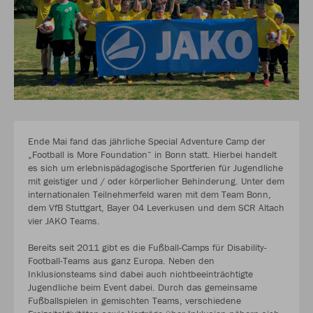
Ende Mai fand das jährliche Special Adventure Camp der
„Football is More Foundation“ in Bonn statt. Hierbei handelt
es sich um erlebnispädagogische Sportferien für Jugendliche
mit geistiger und / oder körperlicher Behinderung. Unter dem
internationalen Teilnehmerfeld waren mit dem Team Bonn,
dem VfB Stuttgart, Bayer 04 Leverkusen und dem SCR Altach
vier JAKO Teams.
Bereits seit 2011 gibt es die Fußball-Camps für Disability-
Football-Teams aus ganz Europa. Neben den
Inklusionsteams sind dabei auch nichtbeeinträchtigte
Jugendliche beim Event dabei. Durch das gemeinsame
Fußballspielen in gemischten Teams, verschiedene