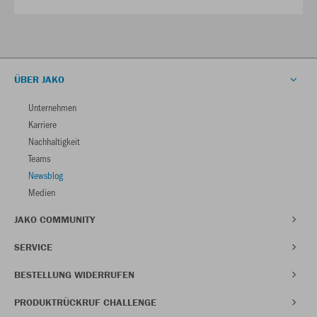
ÜBER JAKO
Unternehmen
Karriere
Nachhaltigkeit
Teams
Newsblog
Medien
JAKO COMMUNITY
SERVICE
BESTELLUNG WIDERRUFEN
PRODUKTRÜCKRUF CHALLENGE