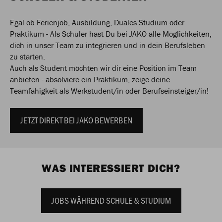
Egal ob Ferienjob, Ausbildung, Duales Studium oder
Praktikum - Als Schüler hast Du bei JAKO alle Möglichkeiten,
dich in unser Team zu integrieren und in dein Berufsleben
zu starten.
Auch als Student möchten wir dir eine Position im Team
anbieten - absolviere ein Praktikum, zeige deine
Teamfähigkeit als Werkstudent/in oder Berufseinsteiger/in!
JETZT DIREKT BEI JAKO BEWERBEN
WAS INTERESSIERT DICH?
JOBS WÄHREND SCHULE & STUDIUM