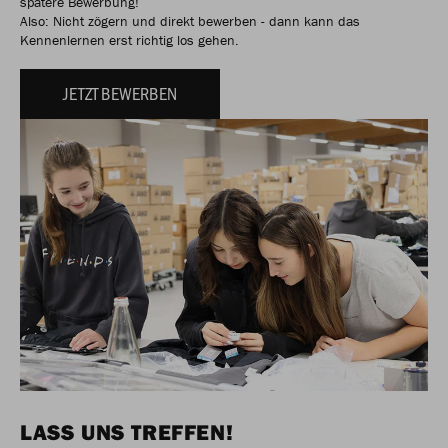
spätere Bewerbung!
Also: Nicht zögern und direkt bewerben - dann kann das
Kennenlernen erst richtig los gehen.
JETZT BEWERBEN
LASS UNS TREFFEN!