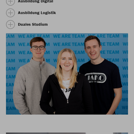
Ausbildung Digital
Ausbildung Logistik
Duales Studium