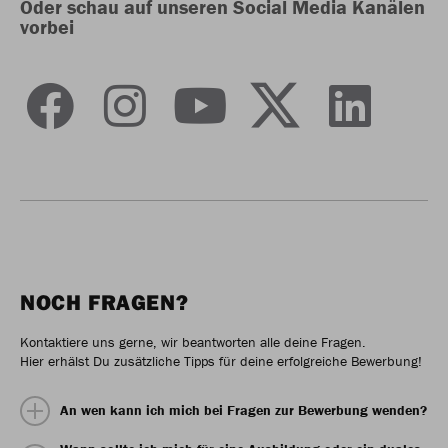
Oder schau auf unseren Social Media Kanälen
vorbei
NOCH FRAGEN?
Kontaktiere uns gerne, wir beantworten alle deine Fragen.
Hier erhälst Du zusätzliche Tipps für deine erfolgreiche Bewerbung!
An wen kann ich mich bei Fragen zur Bewerbung wenden?