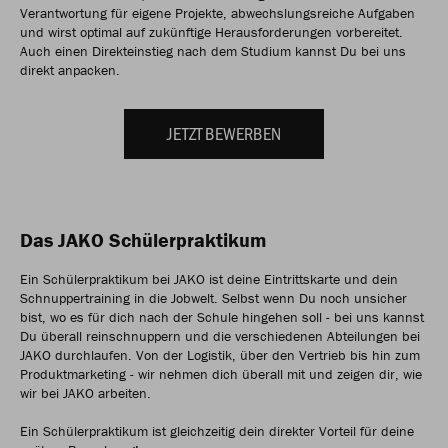
Verantwortung für eigene Projekte, abwechslungsreiche Aufgaben
und wirst optimal auf zukünftige Herausforderungen vorbereitet.
Auch einen Direkteinstieg nach dem Studium kannst Du bei uns
direkt anpacken.
JETZT BEWERBEN
Das JAKO Schülerpraktikum
Ein Schülerpraktikum bei JAKO ist deine Eintrittskarte und dein
Schnuppertraining in die Jobwelt. Selbst wenn Du noch unsicher
bist, wo es für dich nach der Schule hingehen soll - bei uns kannst
Du überall reinschnuppern und die verschiedenen Abteilungen bei
JAKO durchlaufen. Von der Logistik, über den Vertrieb bis hin zum
Produktmarketing - wir nehmen dich überall mit und zeigen dir, wie
wir bei JAKO arbeiten.
Ein Schülerpraktikum ist gleichzeitig dein direkter Vorteil für deine