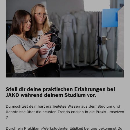
Stell dir deine praktischen Erfahrungen bei
JAKO während deinem Studium vor.
Du möchtest dein hart erarbeitetes Wissen aus dem Studium und
Kenntnisse über die neusten Trends endlich in die Praxis umsetzen
?
Durch ein Praktikum/Werkstudententätigkeit bei uns bekommst Du